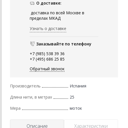
О доставке:
доставка по всей Москве в
пределах МКАД
Узнать о доставке
Заказывайте по телефону
+7 (985) 538 39 36
+7 (495) 686 25 85
Обратный звонок
Производитель
Испания
Длина нити, в метрах
25
Мера
моток
Описание
Характеристики