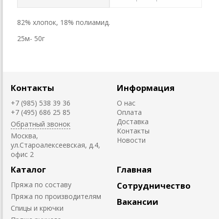
82% хлопок, 18% полиамид.
25м- 50г
Контакты
Информация
+7 (985) 538 39 36
О нас
+7 (495) 686 25 85
Оплата
Доставка
Обратный звонок
Контакты
Москва,
Новости
ул.Староалексеевская, д.4,
офис 2
Каталог
Главная
Пряжа по составу
Сотрудничество
Пряжа по производителям
Вакансии
Спицы и крючки