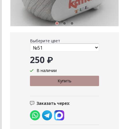
Выберите цвет
250 ₽
В наличии
Заказать через: