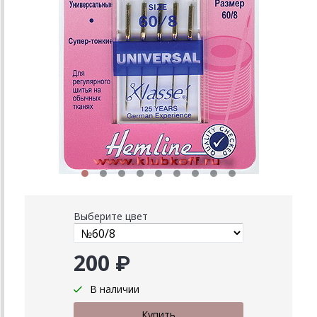
Выберите цвет
200 ₽
В наличии