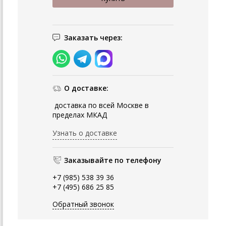
Заказать через:
О доставке:
доставка по всей Москве в
пределах МКАД
Узнать о доставке
Заказывайте по телефону
+7 (985) 538 39 36
+7 (495) 686 25 85
Обратный звонок