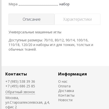
Мера
набор
Описание
Характеристики
Универсальные машинные иглы
Доступные размеры: 70/10, 80/12, 90/14, 100/16,
110/18, 120/20 и наборы игл для тонких, толстых и
обычных тканей.
Контакты
Информация
+7 (985) 538 39 36
О нас
+7 (495) 686 25 85
Оплата
Доставка
Обратный звонок
Контакты
Москва,
Новости
ул.Староалексеевская, д.4,
офис 2