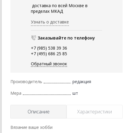
доставка по всей Москве в
пределах МКАД
Узнать о доставке
Заказывайте по телефону
+7 (985) 538 39 36
+7 (495) 686 25 85
Обратный звонок
Производитель
редакция
Мера
шт
Описание
Характеристики
Вязание ваше хобби