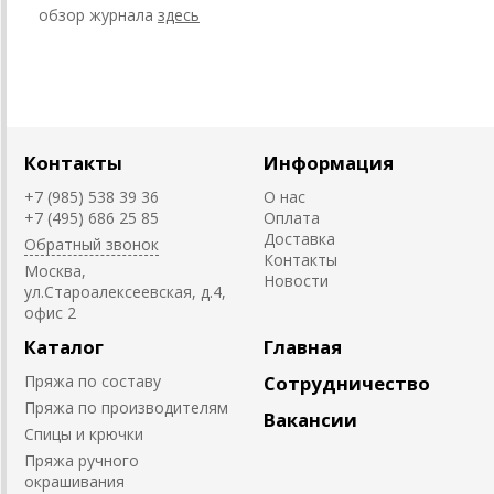
обзор журнала
здесь
Контакты
Информация
+7 (985) 538 39 36
О нас
+7 (495) 686 25 85
Оплата
Доставка
Обратный звонок
Контакты
Москва,
Новости
ул.Староалексеевская, д.4,
офис 2
Каталог
Главная
Пряжа по составу
Сотрудничество
Пряжа по производителям
Вакансии
Спицы и крючки
Пряжа ручного
окрашивания