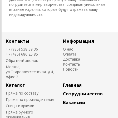
погрузитесь в мир творчества, создавая уникальные
вязаные изделия, которые будут отражать вашу
индивидуальность.
Контакты
Информация
+7 (985) 538 39 36
О нас
+7 (495) 686 25 85
Оплата
Доставка
Обратный звонок
Контакты
Москва,
Новости
ул.Староалексеевская, д.4,
офис 2
Каталог
Главная
Пряжа по составу
Сотрудничество
Пряжа по производителям
Вакансии
Спицы и крючки
Пряжа ручного
окрашивания