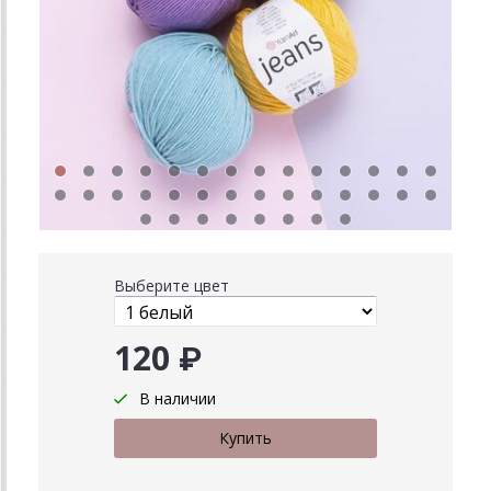
Выберите цвет
120 ₽
В наличии