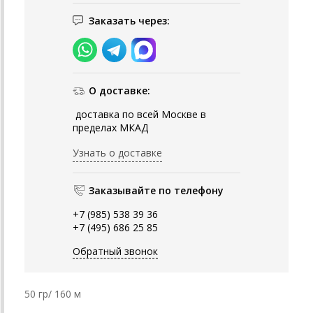
Заказать через:
О доставке:
доставка по всей Москве в
пределах МКАД
Узнать о доставке
Заказывайте по телефону
+7 (985) 538 39 36
+7 (495) 686 25 85
Обратный звонок
50 гр/ 160 м