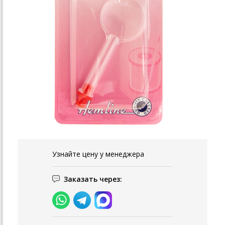
Узнайте цену у менеджера
Заказать через: