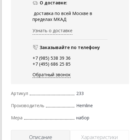
О доставке:
доставка по всей Москве в
пределах МКАД
Узнать о доставке
Заказывайте по телефону
+7 (985) 538 39 36
+7 (495) 686 25 85
Обратный звонок
Артикул
233
Производитель
Hemline
Мера
набор
Описание
Характеристики