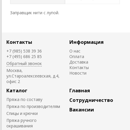
Заправщик нити с лупой.
Контакты
Информация
+7 (985) 538 39 36
О нас
+7 (495) 686 25 85
Оплата
Доставка
Обратный звонок
Контакты
Москва,
Новости
ул.Староалексеевская, д.4,
офис 2
Каталог
Главная
Пряжа по составу
Сотрудничество
Пряжа по производителям
Вакансии
Спицы и крючки
Пряжа ручного
окрашивания