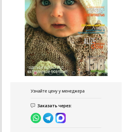
Узнайте цену у менеджера
Заказать через: