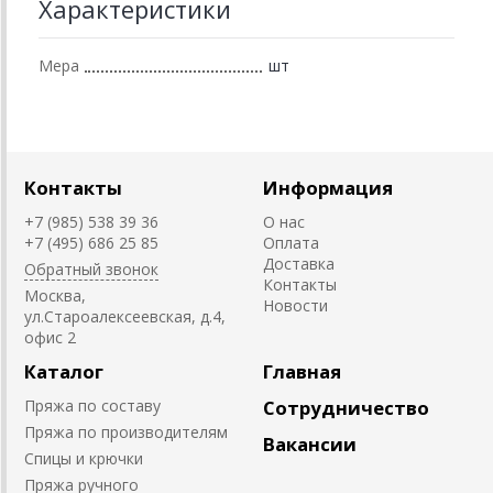
Характеристики
Мера
шт
Контакты
Информация
+7 (985) 538 39 36
О нас
+7 (495) 686 25 85
Оплата
Доставка
Обратный звонок
Контакты
Москва,
Новости
ул.Староалексеевская, д.4,
офис 2
Каталог
Главная
Пряжа по составу
Сотрудничество
Пряжа по производителям
Вакансии
Спицы и крючки
Пряжа ручного