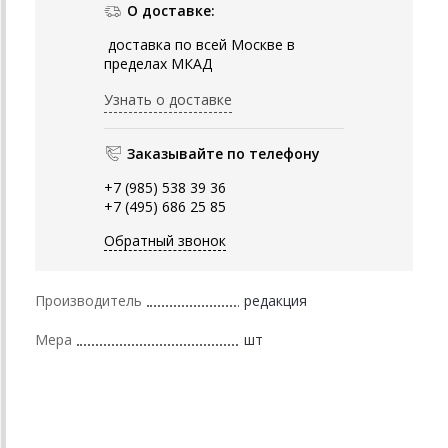
О доставке:
доставка по всей Москве в
пределах МКАД
Узнать о доставке
Заказывайте по телефону
+7 (985) 538 39 36
+7 (495) 686 25 85
Обратный звонок
Производитель
редакция
Мера
шт