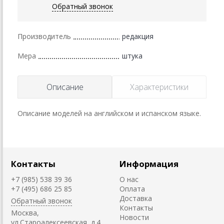
Обратный звонок
Производитель
редакция
Мера
штука
Описание
Характеристики
Описание моделей на английском и испанском языке.
Контакты
Информация
+7 (985) 538 39 36
О нас
+7 (495) 686 25 85
Оплата
Доставка
Обратный звонок
Контакты
Москва,
Новости
ул.Староалексеевская, д.4,