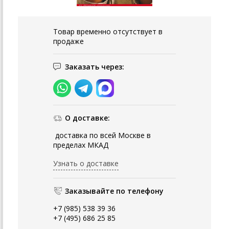
Товар временно отсутствует в
продаже
Заказать через:
О доставке:
доставка по всей Москве в
пределах МКАД
Узнать о доставке
Заказывайте по телефону
+7 (985) 538 39 36
+7 (495) 686 25 85