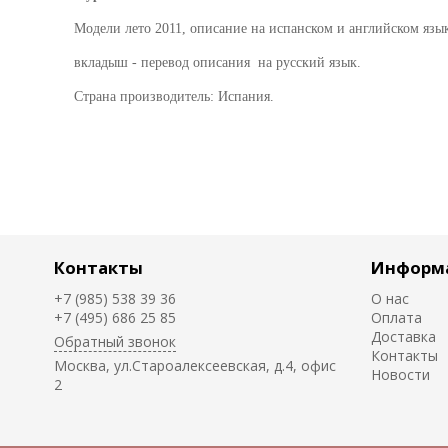
Модели лето 2011, описание на испанском и английском язы
вкладыш - перевод описания на русский язык.
Страна производитель: Испания.
Контакты
Информ
+7 (985) 538 39 36
О нас
+7 (495) 686 25 85
Оплата
Доставка
Обратный звонок
Контакты
Москва, ул.Староалексеевская, д.4, офис
Новости
2