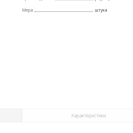
Мера
штука
Характеристики