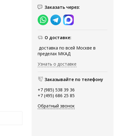
Заказать через:
О доставке:
доставка по всей Москве в
пределах МКАД
Узнать о доставке
Заказывайте по телефону
+7 (985) 538 39 36
+7 (495) 686 25 85
Обратный звонок