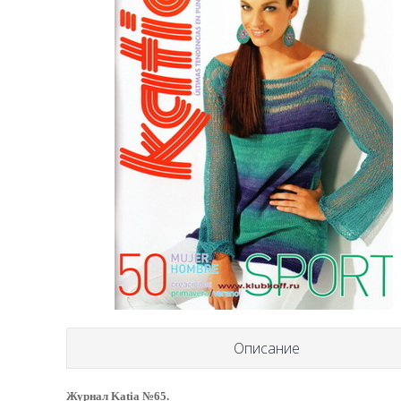
Описание
Журнал Katia №65.