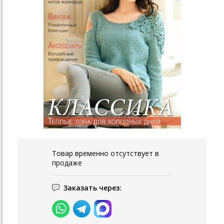
Товар временно отсутствует в
продаже
Заказать через: