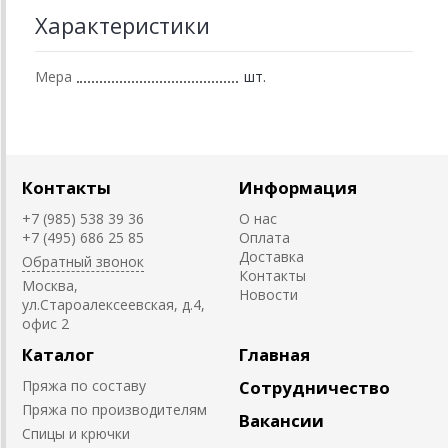
Характеристики
Мера
шт.
Контакты
Информация
+7 (985) 538 39 36
О нас
+7 (495) 686 25 85
Оплата
Доставка
Обратный звонок
Контакты
Москва,
Новости
ул.Староалексеевская, д.4,
офис 2
Каталог
Главная
Пряжа по составу
Сотрудничество
Пряжа по производителям
Вакансии
Спицы и крючки