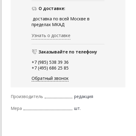
О доставке:
доставка по всей Москве в
пределах МКАД
Узнать о доставке
Заказывайте по телефону
+7 (985) 538 39 36
+7 (495) 686 25 85
Обратный звонок
Производитель
редакция
Мера
шт.