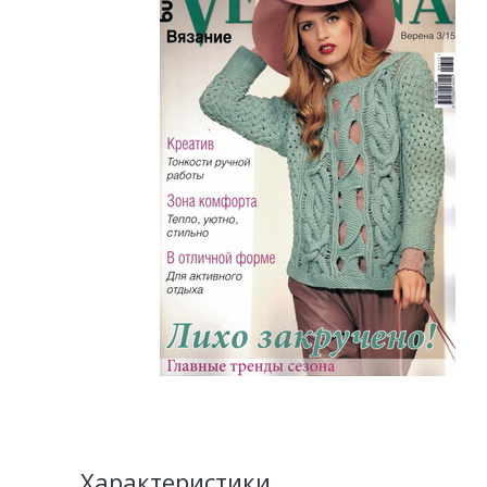
Характеристики