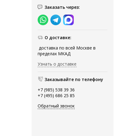
Заказать через:
О доставке:
доставка по всей Москве в
пределах МКАД
Узнать о доставке
Заказывайте по телефону
+7 (985) 538 39 36
+7 (495) 686 25 85
Обратный звонок