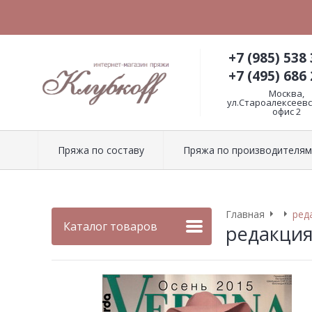
+7 (985) 538 
+7 (495) 686 
Москва,
ул.Староалексеевск
офис 2
Пряжа по составу
Пряжа по производителям
Главная
ред
Каталог товаров
редакция