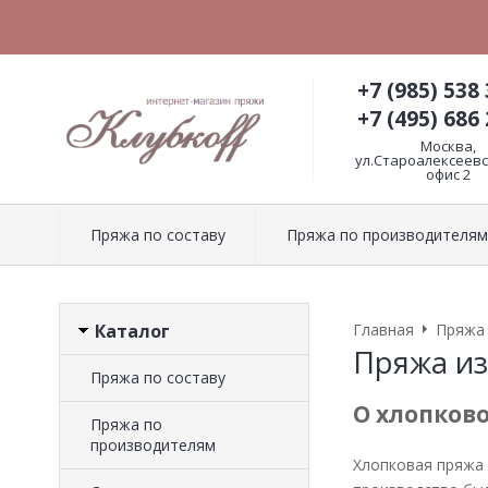
+7 (985) 538 
+7 (495) 686 
Москва,
ул.Староалексеевск
офис 2
Пряжа по составу
Пряжа по производителям
Каталог
Главная
Пряжа 
Пряжа из
Пряжа по составу
О хлопков
Пряжа по
производителям
Хлопковая пряжа 