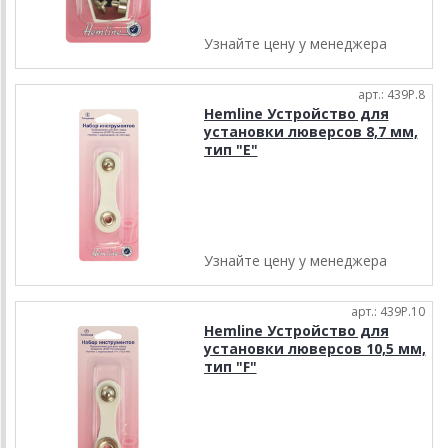
Узнайте цену у менеджера
арт.: 439P.8
Hemline Устройство для
установки люверсов 8,7 мм,
тип "Е"
Узнайте цену у менеджера
арт.: 439P.10
Hemline Устройство для
установки люверсов 10,5 мм,
тип "F"