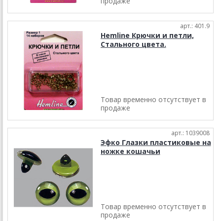
продаже
арт.: 401.9
Hemline Крючки и петли,
Стального цвета.
Товар временно отсутствует в
продаже
арт.: 1039008
Эфко Глазки пластиковые на
ножке кошачьи
Товар временно отсутствует в
продаже