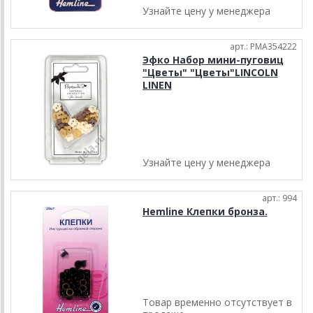
Узнайте цену у менеджера
арт.: PMA354222
Эфко Набор мини-пуговиц
"Цветы" "Цветы"LINCOLN
LINEN
Узнайте цену у менеджера
арт.: 994
Hemline Клепки бронза.
Товар временно отсутствует в