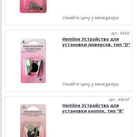
Узнайте цену у менеджера
арт.: 439.D
Hemline Устройство для
установки люверсов, тип "D"
Узнайте цену у менеджера
арт.: 408.NT
Hemline Устройство для
установки кнопок, тип "B"