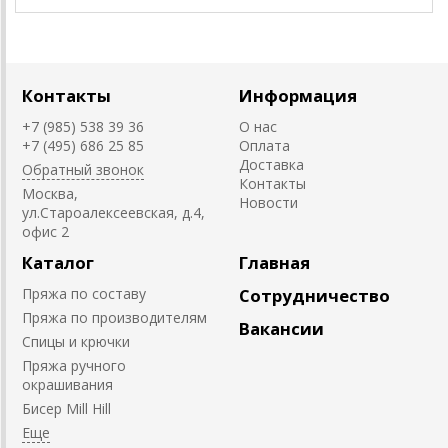
Контакты
Информация
+7 (985) 538 39 36
О нас
+7 (495) 686 25 85
Оплата
Доставка
Обратный звонок
Контакты
Москва,
Новости
ул.Староалексеевская, д.4,
офис 2
Каталог
Главная
Пряжа по составу
Сотрудничество
Пряжа по производителям
Вакансии
Спицы и крючки
Пряжа ручного
окрашивания
Биcер Mill Hill