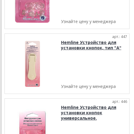
Узнайте цену у менеджера
арт.: 447
Hemline Устройство для
установки кнопок, тип "А"
Узнайте цену у менеджера
арт.: 446
Hemline Устройство для
установки кнопок
универсальное.