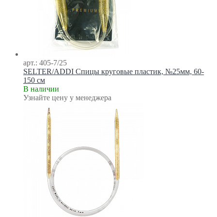
арт.: 405-7/25
SELTER/ADDI Спицы круговые пластик, №25мм, 60-
150 см
В наличии
Узнайте цену у менеджера