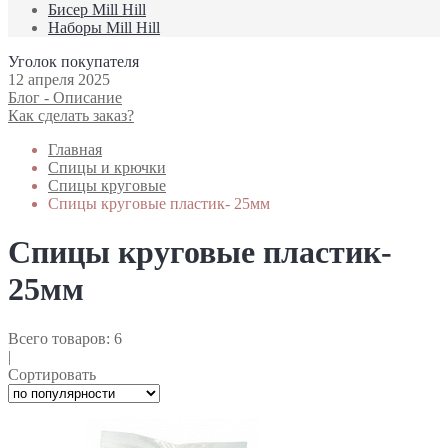
Биcер Mill Hill
Наборы Mill Hill
Уголок покупателя
12 апреля 2025
Блог - Описание
Как сделать заказ?
Главная
Спицы и крючки
Спицы круговые
Спицы круговые пластик- 25мм
Спицы круговые пластик-
25мм
Всего товаров:
6
|
Сортировать