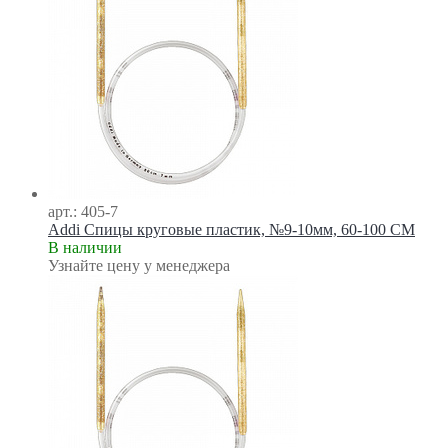
арт.: 405-7
Addi Спицы круговые пластик, №9-10мм, 60-100 СМ
В наличии
Узнайте цену у менеджера