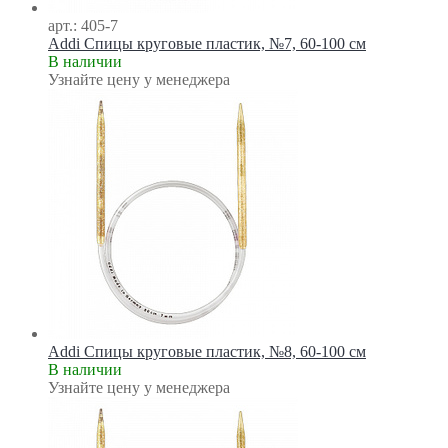
арт.: 405-7
Addi Спицы круговые пластик, №7, 60-100 см
В наличии
Узнайте цену у менеджера
Addi Спицы круговые пластик, №8, 60-100 см
В наличии
Узнайте цену у менеджера