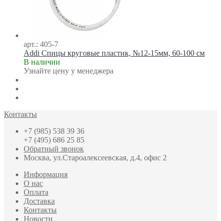
арт.: 405-7
Addi Спицы круговые пластик, №12-15мм, 60-100 см
В наличии
Узнайте цену у менеджера
Контакты
+7 (985) 538 39 36
+7 (495) 686 25 85
Обратный звонок
Москва, ул.Староалексеевская, д.4, офис 2
Информация
О нас
Оплата
Доставка
Контакты
Новости