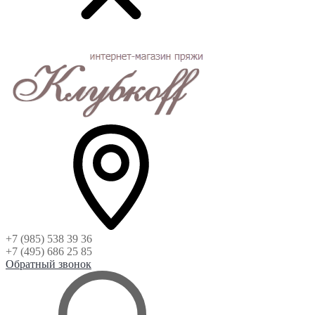
+7 (985) 538 39 36
+7 (495) 686 25 85
Обратный звонок