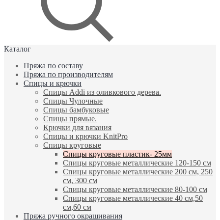
Каталог
Пряжа по составу
Пряжа по производителям
Спицы и крючки
Спицы Addi из оливкового дерева.
Спицы Чулочные
Спицы бамбуковые
Спицы прямые.
Крючки для вязания
Спицы и крючки KnitPro
Спицы круговые
Спицы круговые пластик- 25мм
Спицы круговые металлические 120-150 см
Спицы круговые металлические 200 см, 250
см, 300 см
Спицы круговые металлические 80-100 см
Спицы круговые металлические 40 см,50
см,60 см
Пряжа ручного окрашивания