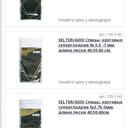
Узнайте цену у менеджера
арт.: 105-7-60
SELTER/ADDI Спицы, круговые
супергладкие № 5,5 -7 мм,
длина лески 40,50,60 см.
Узнайте цену у менеджера
арт.: 105-7-60
SELTER/ADDI Спицы, круговые
супергладкие №3,75-5мм,
длина лески 40,50,60см.