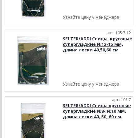
Узнайте цену у менеджера
арт.: 105-7-12
SELTER/ADDI Спицы, круговые
супергладкие №12-15 мм,
длина лески 40,50,60 см
Узнайте цену у менеджера
арт.: 105-7
SELTER/ADDI Спицы круговые
супергладкие №8- №10 мм,
длина лески 40, 50, 60 см.