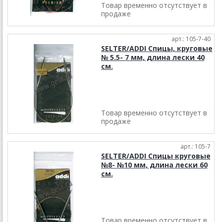
Товар временно отсутствует в
продаже
арт.: 105-7-40
SELTER/ADDI Спицы, круговые
№ 5.5- 7 мм, длина лески 40
см.
Товар временно отсутствует в
продаже
арт.: 105-7
SELTER/ADDI Спицы круговые
№8- №10 мм, длина лески 60
см.
Товар временно отсутствует в