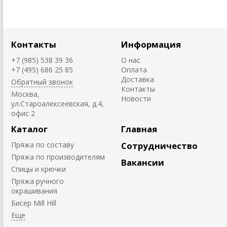
Контакты
Информация
+7 (985) 538 39 36
О нас
+7 (495) 686 25 85
Оплата
Доставка
Обратный звонок
Контакты
Москва,
Новости
ул.Староалексеевская, д.4,
офис 2
Каталог
Главная
Пряжа по составу
Сотрудничество
Пряжа по производителям
Вакансии
Спицы и крючки
Пряжа ручного
окрашивания
Биcер Mill Hill