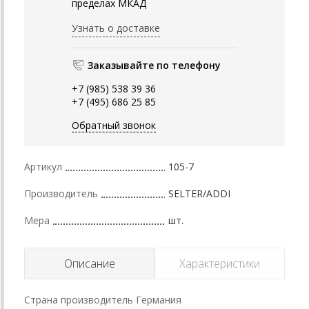
пределах МКАД
Узнать о доставке
Заказывайте по телефону
+7 (985) 538 39 36
+7 (495) 686 25 85
Обратный звонок
Артикул
105-7
Производитель
SELTER/ADDI
Мера
шт.
Описание
Характеристики
Страна производитель Германия