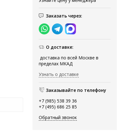
Узнайте цену у менеджера
Заказать через:
О доставке:
доставка по всей Москве в
пределах МКАД
Узнать о доставке
Заказывайте по телефону
+7 (985) 538 39 36
+7 (495) 686 25 85
Обратный звонок