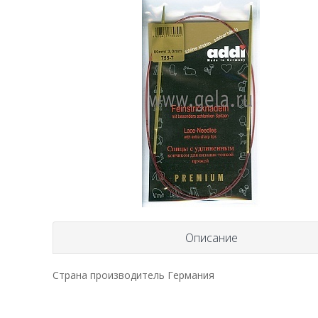
Описание
Страна производитель Германия