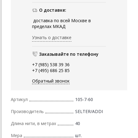
О доставке:
доставка по всей Москве в
пределах МКАД
Узнать о доставке
Заказывайте по телефону
+7 (985) 538 39 36
+7 (495) 686 25 85
Обратный звонок
Артикул
105-7-60
Производитель
SELTER/ADDI
Длина нити, в метрах
40
Мера
шт.