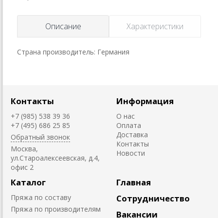
Описание
Характеристики
Страна производитель: Германия
Контакты
Информация
+7 (985) 538 39 36
О нас
+7 (495) 686 25 85
Оплата
Доставка
Обратный звонок
Контакты
Москва,
Новости
ул.Староалексеевская, д.4,
офис 2
Каталог
Главная
Пряжа по составу
Сотрудничество
Пряжа по производителям
Вакансии