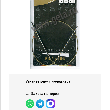
Узнайте цену у менеджера
Заказать через: