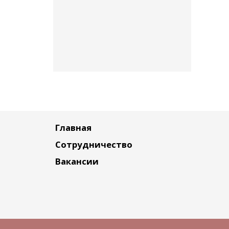
Главная
Сотрудничество
Вакансии