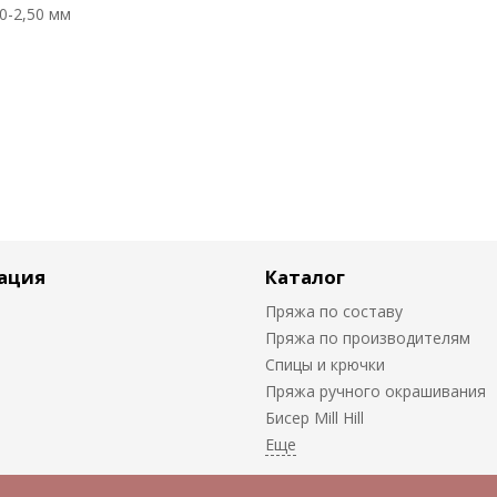
0-2,50 мм
ация
Каталог
Пряжа по составу
Пряжа по производителям
Спицы и крючки
Пряжа ручного окрашивания
Биcер Mill Hill