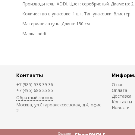
Производитель: ADDI. Цвет: серебристый. Диаметр: 2,
Количество в упаковке: 1 шт. Тип упаковки: блистер.
Материал: латунь. Длина: 150 см
Марка: addi
Контакты
Информ
+7 (985) 538 39 36
О нас
+7 (495) 686 25 85
Оплата
Доставка
Обратный звонок
Контакты
Москва, ул.Староалексеевская, д.4, офис
Новости
2
Создано