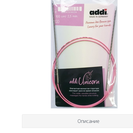
Описание