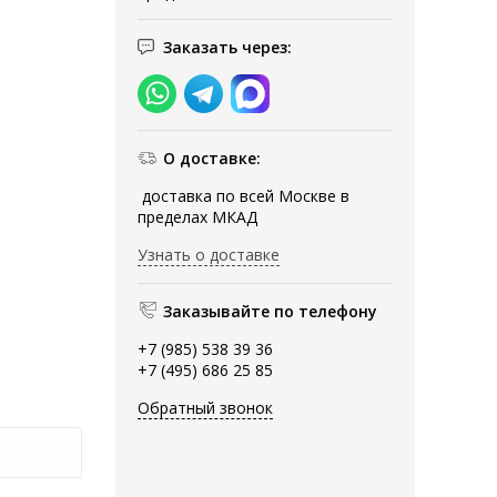
Заказать через:
О доставке:
доставка по всей Москве в
пределах МКАД
Узнать о доставке
Заказывайте по телефону
+7 (985) 538 39 36
+7 (495) 686 25 85
Обратный звонок